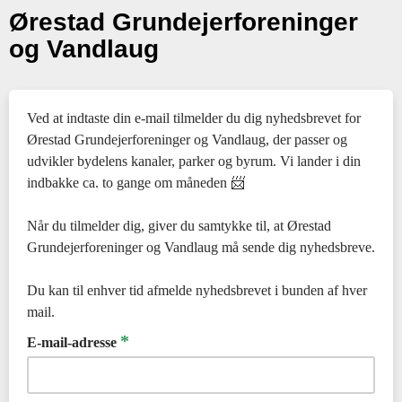
Ørestad Grundejerforeninger
og Vandlaug
Ved at indtaste din e-mail tilmelder du dig nyhedsbrevet for
Ørestad Grundejerforeninger og Vandlaug, der passer og
udvikler bydelens kanaler, parker og byrum. Vi lander i din
indbakke ca. to gange om måneden 📨
Når du tilmelder dig, giver du samtykke til, at Ørestad
Grundejerforeninger og Vandlaug må sende dig nyhedsbreve.
Du kan til enhver tid afmelde nyhedsbrevet i bunden af hver
mail.
*
E-mail-adresse