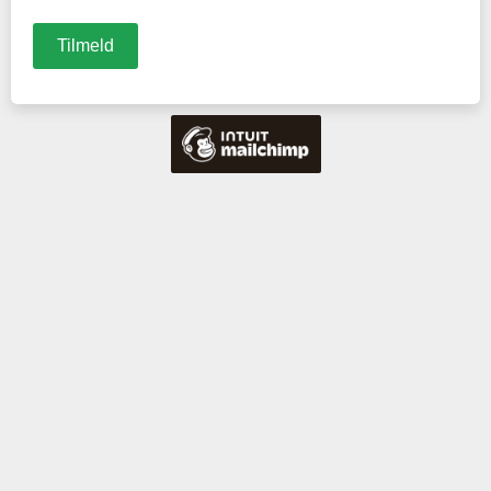
Skriv din e-mail her